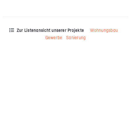
Zur Listenansicht unserer Projekte
Wohnungsbau
Gewerbe
Sanierung