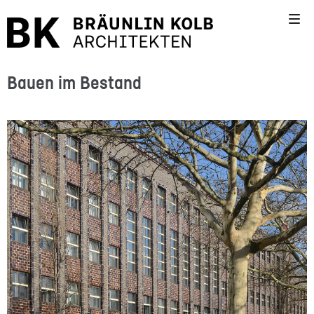
Bauen im Bestand