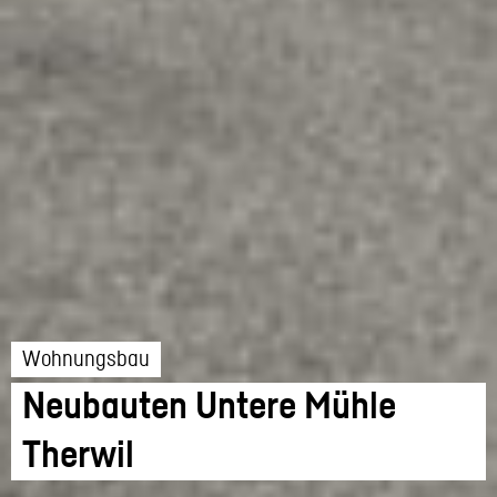
Wohnungsbau
Neubauten Untere Mühle
Therwil