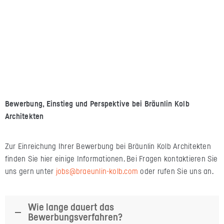
Bewerbung, Einstieg und Perspektive bei Bräunlin Kolb
Architekten
Zur Einreichung Ihrer Bewerbung bei Bräunlin Kolb Architekten
finden Sie hier einige Informationen. Bei Fragen kontaktieren Sie
uns gern unter
jobs@braeunlin-kolb.com
oder rufen Sie uns an.
Wie lange dauert das
Bewerbungsverfahren?