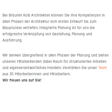
Bei Bräunlin Kolb Architekten können Sie Ihre Kompetenzen in
allen Phasen der Architektur vom ersten Entwurf bis zum
Bauprozess vertiefen. Integrierte Planung ist für uns die
erfolgreiche Verknüpfung von Gestaltung, Planung und
Ausführung.
Wir denken übergreifend in allen Phasen der Planung und bieten
unseren Mitarbeitenden dabei Raum für strukturiertes Arbeiten
und eigenverantwortliches Handeln. Verstärken Sie unser
Team
aus 35 Mitarbeiterinnen und Mitarbeitern.
Wir freuen uns auf Sie!