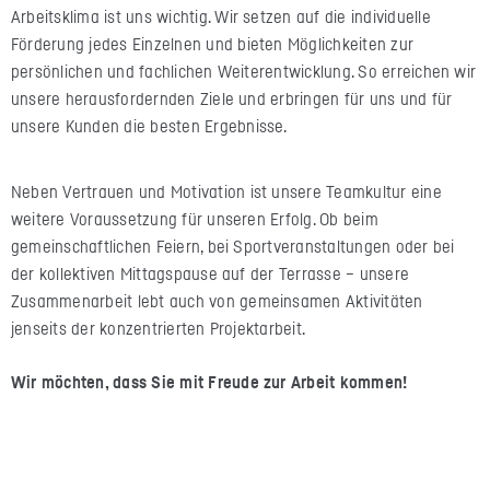
Arbeitsklima ist uns wichtig. Wir setzen auf die individuelle
Förderung jedes Einzelnen und bieten Möglichkeiten zur
persönlichen und fachlichen Weiterentwicklung. So erreichen wir
unsere herausfordernden Ziele und erbringen für uns und für
unsere Kunden die besten Ergebnisse.
Neben Vertrauen und Motivation ist unsere Teamkultur eine
weitere Voraussetzung für unseren Erfolg. Ob beim
gemeinschaftlichen Feiern, bei Sportveranstaltungen oder bei
der kollektiven Mittagspause auf der Terrasse – unsere
Zusammenarbeit lebt auch von gemeinsamen Aktivitäten
jenseits der konzentrierten Projektarbeit.
Wir möchten, dass Sie mit Freude zur Arbeit kommen!