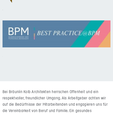
Bei Bräunlin Kolb Architekten herrschen Offenheit und ein
respektvoller, freundlicher Umgang. Als Arbeitgeber achten wir
auf die Bedürfnisse der Mitarbeitenden und engagieren uns für
die Vereinbarkeit von Beruf und Familie. Ein gesundes