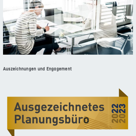
Auszeichnungen und Engagement