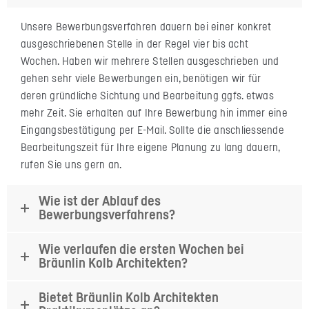
Unsere Bewerbungsverfahren dauern bei einer konkret
ausgeschriebenen Stelle in der Regel vier bis acht
Wochen. Haben wir mehrere Stellen ausgeschrieben und
gehen sehr viele Bewerbungen ein, benötigen wir für
deren gründliche Sichtung und Bearbeitung ggfs. etwas
mehr Zeit. Sie erhalten auf Ihre Bewerbung hin immer eine
Eingangsbestätigung per E-Mail. Sollte die anschliessende
Bearbeitungszeit für Ihre eigene Planung zu lang dauern,
rufen Sie uns gern an.
Wie ist der Ablauf des
Bewerbungsverfahrens?
Wie verlaufen die ersten Wochen bei
Bräunlin Kolb Architekten?
Bietet Bräunlin Kolb Architekten