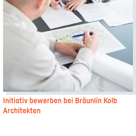
Initiativ bewerben bei Bräunlin Kolb
Architekten