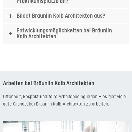
Praktikumsplätze an?
Bildet Bräunlin Kolb Architekten aus?
Entwicklungsmöglichkeiten bei Bräunlin
Kolb Architekten
Arbeiten bei Bräunlin Kolb Architekten
Offenheit, Respekt und faire Arbeitsbedingungen – es gibt viele
gute Gründe, bei Bräunlin Kolb Architekten zu arbeiten.