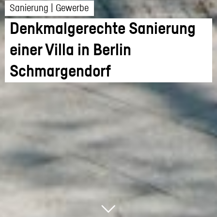
Sanierung | Gewerbe
Denkmalgerechte Sanierung
einer Villa in Berlin
Schmargendorf