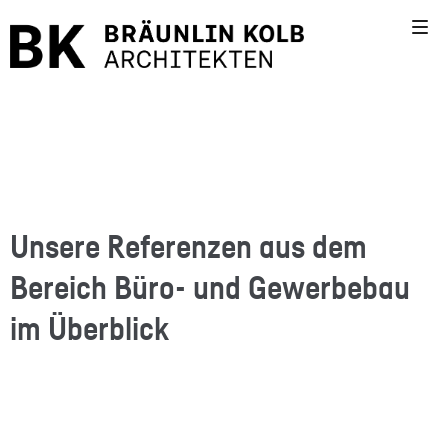
Unsere Referenzen aus dem
Bereich Büro- und Gewerbebau
im Überblick