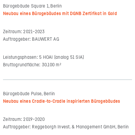
Bürogebäude Square 1, Berlin
Neubau eines Bürogebäudes mit DGNB Zertifikat in Gold
Zeitraum: 2021–2023
Auftraggeber: BAUWERT AG
Leistungsphasen: 5 HOAI (analog 51 SIA)
Bruttogrundfläche: 30.100 m²
Bürogebäude Pulse, Berlin
Neubau eines Cradle-to-Cradle inspirierten Bürogebäudes
Zeitraum: 2019–2020
Auftraggeber: Reggeborgh Invest. & Management GmbH, Berlin