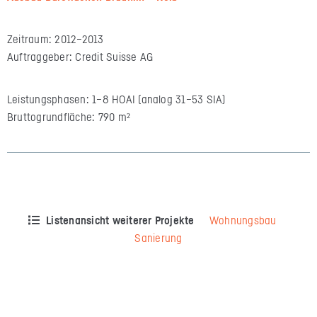
Zeitraum: 2012–2013
Auftraggeber: Credit Suisse AG
Leistungsphasen: 1–8 HOAI (analog 31–53 SIA)
Bruttogrundfläche: 790 m²
Listenansicht weiterer Projekte
Wohnungsbau
Sanierung