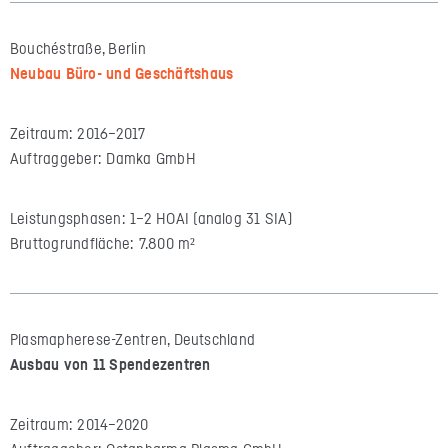
Bouchéstraße, Berlin
Neubau Büro- und Geschäftshaus
Zeitraum: 2016–2017
Auftraggeber: Damka GmbH
Leistungsphasen: 1–2 HOAI (analog 31 SIA)
Bruttogrundfläche: 7.800 m²
Plasmapherese-Zentren, Deutschland
Ausbau von 11 Spendezentren
Zeitraum: 2014–2020