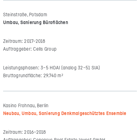
Steinstraße, Potsdam
Umbau, Sanierung Büroflächen
Zeitraum: 2017–2018
Auftraggeber: Cells Group
Leistungsphasen: 3–5 HOAI (analog 32–51 SIA)
Bruttogrundfläche: 29.740 m²
Kasino Frohnau, Berlin
Neubau, Umbau, Sanierung Denkmalgeschütztes Ensemble
Zeitraum: 2016–2018