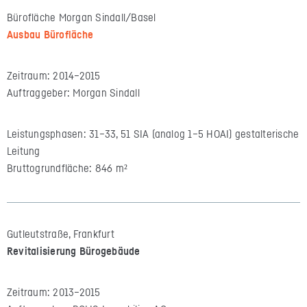
Bürofläche Morgan Sindall/Basel
Ausbau Bürofläche
Zeitraum: 2014–2015
Auftraggeber: Morgan Sindall
Leistungsphasen: 31–33, 51 SIA (analog 1–5 HOAI) gestalterische
Leitung
Bruttogrundfläche: 846 m²
Gutleutstraße, Frankfurt
Revitalisierung Bürogebäude
Zeitraum: 2013–2015