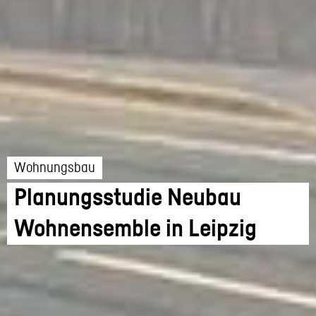
Wohnungsbau
Planungsstudie Neubau
Wohnensemble in Leipzig