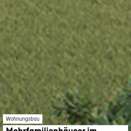
Wohnungsbau