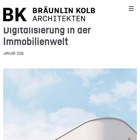
Digitalisierung in der
Immobilienwelt
JANUAR 2018