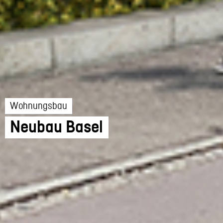
Wohnungsbau
Neubau Basel