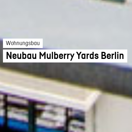
Wohnungsbau
Neubau Mulberry Yards Berlin