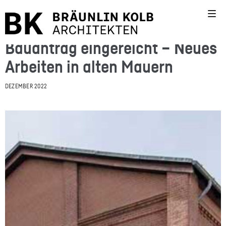
Bauantrag eingereicht – Neues
Arbeiten in alten Mauern
DEZEMBER 2022