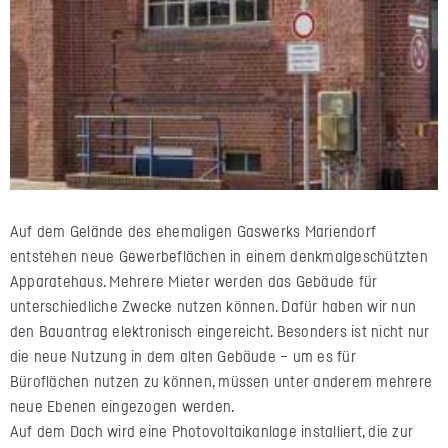
Auf dem Gelände des ehemaligen Gaswerks Mariendorf
entstehen neue Gewerbeflächen in einem denkmalgeschützten
Apparatehaus. Mehrere Mieter werden das Gebäude für
unterschiedliche Zwecke nutzen können. Dafür haben wir nun
den Bauantrag elektronisch eingereicht. Besonders ist nicht nur
die neue Nutzung in dem alten Gebäude – um es für
Büroflächen nutzen zu können, müssen unter anderem mehrere
neue Ebenen eingezogen werden.
Auf dem Dach wird eine Photovoltaikanlage installiert, die zur