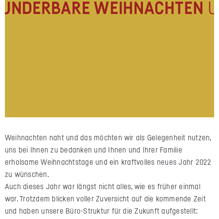
Weihnachten naht und das möchten wir als Gelegenheit nutzen,
uns bei Ihnen zu bedanken und Ihnen und Ihrer Familie
erholsame Weihnachtstage und ein kraftvolles neues Jahr 2022
zu wünschen.
Auch dieses Jahr war längst nicht alles, wie es früher einmal
war. Trotzdem blicken voller Zuversicht auf die kommende Zeit
und haben unsere Büro-Struktur für die Zukunft aufgestellt: