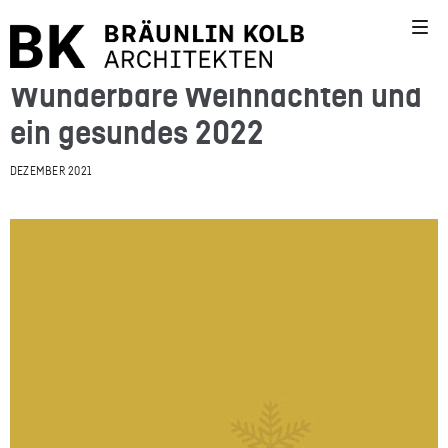
Wunderbare Weihnachten und
ein gesundes 2022
DEZEMBER 2021