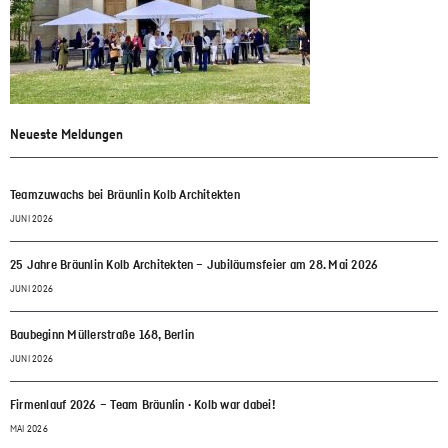
Neueste Meldungen
Teamzuwachs bei Bräunlin Kolb Architekten
JUNI 2026
25 Jahre Bräunlin Kolb Architekten – Jubiläumsfeier am 28. Mai 2026
JUNI 2026
Baubeginn Müllerstraße 168, Berlin
JUNI 2026
Firmenlauf 2026 – Team Bräunlin · Kolb war dabei!
MAI 2026