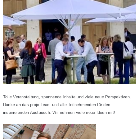
Tolle Veranstaltung, spannende Inhalte und viele neue Perspektiven.
Danke an das projo-Team und alle Teilnehmenden für den
inspirierenden Austausch. Wir nehmen viele neue Ideen mit!