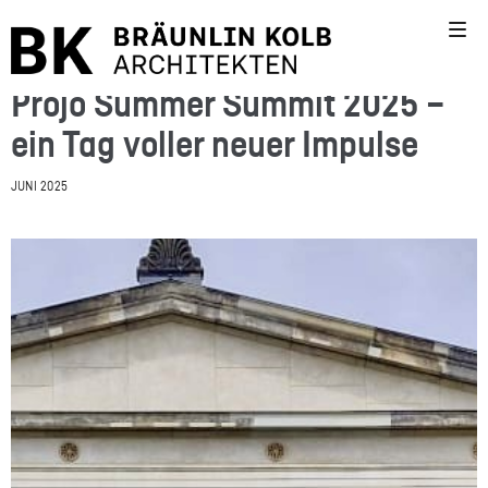
Projo Summer Summit 2025 –
ein Tag voller neuer Impulse
JUNI 2025