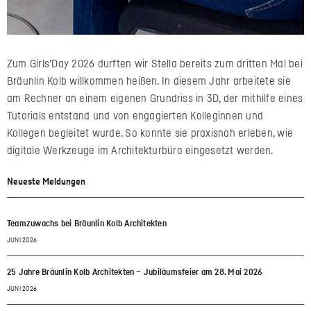
Zum Girls’Day 2026 durften wir Stella bereits zum dritten Mal bei
Bräunlin Kolb willkommen heißen. In diesem Jahr arbeitete sie
am Rechner an einem eigenen Grundriss in 3D, der mithilfe eines
Tutorials entstand und von engagierten Kolleginnen und
Kollegen begleitet wurde. So konnte sie praxisnah erleben, wie
digitale Werkzeuge im Architekturbüro eingesetzt werden.
Neueste Meldungen
Teamzuwachs bei Bräunlin Kolb Architekten
JUNI 2026
25 Jahre Bräunlin Kolb Architekten – Jubiläumsfeier am 28. Mai 2026
JUNI 2026