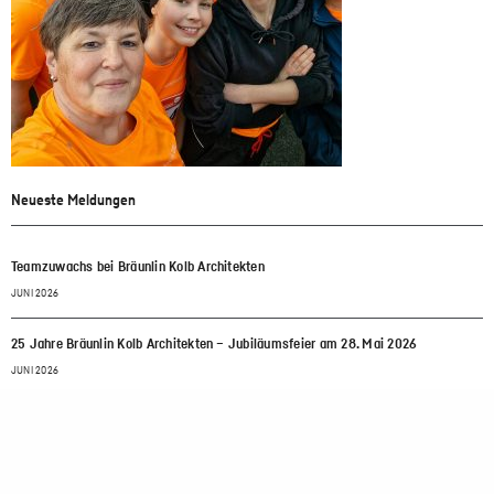
Neueste Meldungen
Teamzuwachs bei Bräunlin Kolb Architekten
JUNI 2026
25 Jahre Bräunlin Kolb Architekten – Jubiläumsfeier am 28. Mai 2026
JUNI 2026
Baubeginn Müllerstraße 168, Berlin
JUNI 2026