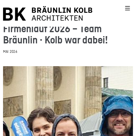
Firmenlauf 2026 – Team
Bräunlin · Kolb war dabei!
MAI 2026