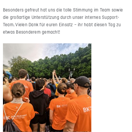
Besonders gefreut hat uns die tolle Stimmung im Team sowie
die großartige Unterstützung durch unser internes Support-
Team. Vielen Dank für euren Einsatz – ihr habt diesen Tag zu
etwas Besonderem gemacht!