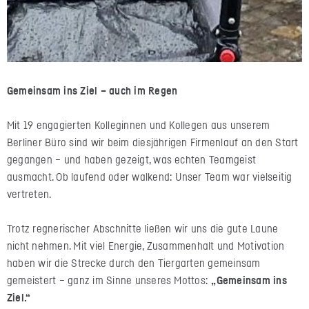
Gemeinsam ins Ziel – auch im Regen
Mit 19 engagierten Kolleginnen und Kollegen aus unserem
Berliner Büro sind wir beim diesjährigen Firmenlauf an den Start
gegangen – und haben gezeigt, was echten Teamgeist
ausmacht. Ob laufend oder walkend: Unser Team war vielseitig
vertreten.
Trotz regnerischer Abschnitte ließen wir uns die gute Laune
nicht nehmen. Mit viel Energie, Zusammenhalt und Motivation
haben wir die Strecke durch den Tiergarten gemeinsam
gemeistert – ganz im Sinne unseres Mottos:
„Gemeinsam ins
Ziel.“