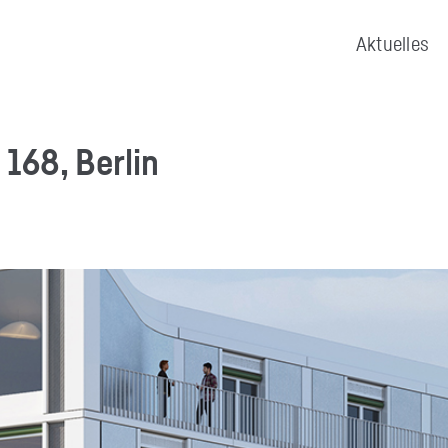
Aktuelles
168, Berlin