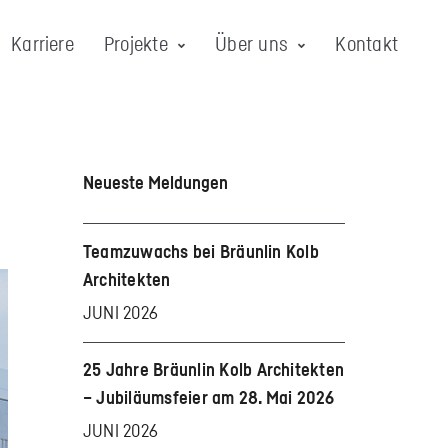
Karriere
Projekte
Über uns
Kontakt
Neueste Meldungen
Teamzuwachs bei Bräunlin Kolb
Architekten
JUNI 2026
25 Jahre Bräunlin Kolb Architekten
– Jubiläumsfeier am 28. Mai 2026
JUNI 2026