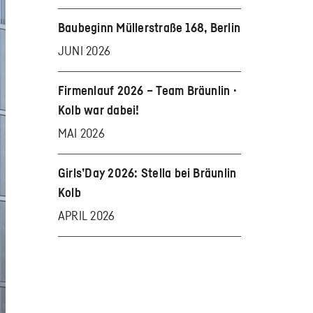
Baubeginn Müllerstraße 168, Berlin
JUNI 2026
Firmenlauf 2026 – Team Bräunlin ·
Kolb war dabei!
MAI 2026
Girls’Day 2026: Stella bei Bräunlin
Kolb
APRIL 2026