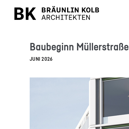
Baubeginn Müllerstraße 
JUNI 2026